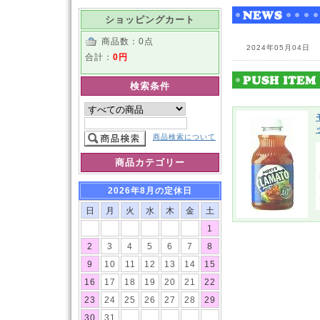
ショッピングカート
商品数：0点
2024年05月04日
合計：
0円
検索条件
商品検索について
商品カテゴリー
2026年8月の定休日
日
月
火
水
木
金
土
1
2
3
4
5
6
7
8
9
10
11
12
13
14
15
16
17
18
19
20
21
22
23
24
25
26
27
28
29
30
31